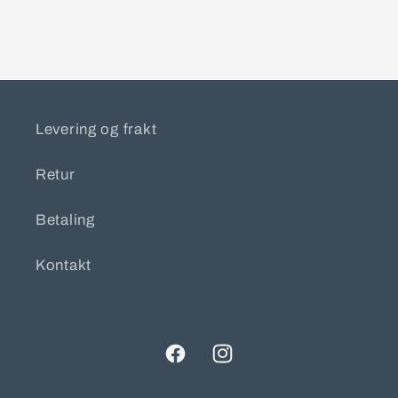
Levering og frakt
Retur
Betaling
Kontakt
Facebook
Instagram